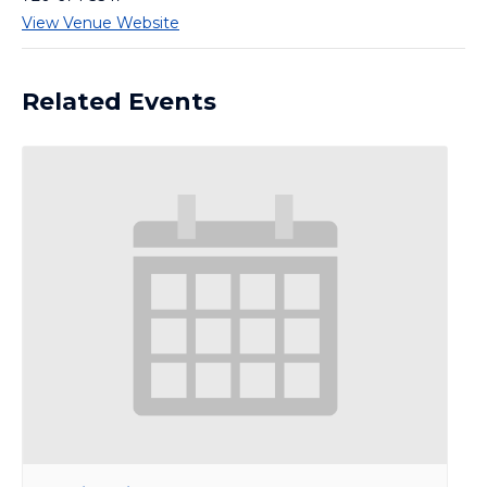
View Venue Website
Related Events