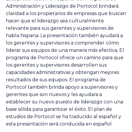
Administración y Liderazgo de Portocol brindará
claridad a los propietarios de empresas que buscan
hacer que el liderazgo sea culturalmente
relevante para sus gerentes y supervisores de
habla hispana. La presentación también ayudará a
los gerentes y supervisores a comprender cómo
liderar sus equipos de una manera más efectiva. El
programa de Portocol ofrece un camino para que
los gerentes y supervisores desarrollen sus
capacidades administrativas y obtengan mejores
resultados de sus equipos. El programa de
Portocol también brinda apoyo a supervisores y
gerentes que son nuevos y les ayudara a
establecer su nuevo puesto de liderazgo con una
base sólida para garantizar el éxito. El plan de
estudios de Portocol se ha traducido al español y
esta presentación será conducida en español.