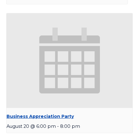
Business Appreciation Party
August 20 @ 6:00 pm
-
8:00 pm