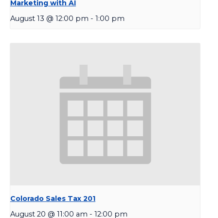
Marketing with AI
August 13 @ 12:00 pm
-
1:00 pm
Colorado Sales Tax 201
August 20 @ 11:00 am
-
12:00 pm