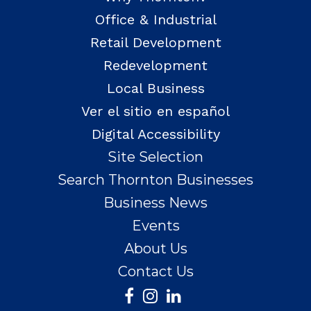
Office & Industrial
Retail Development
Redevelopment
Local Business
Ver el sitio en español
Digital Accessibility
Site Selection
Search Thornton Businesses
Business News
Events
About Us
Contact Us