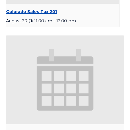
Colorado Sales Tax 201
August 20 @ 11:00 am
-
12:00 pm