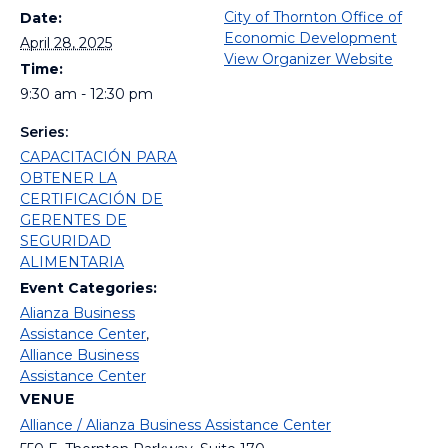
City of Thornton Office of
Date:
Economic Development
April 28, 2025
View Organizer Website
Time:
9:30 am - 12:30 pm
Series:
CAPACITACIÓN PARA
OBTENER LA
CERTIFICACIÓN DE
GERENTES DE
SEGURIDAD
ALIMENTARIA
Event Categories:
Alianza Business
Assistance Center
,
Alliance Business
Assistance Center
VENUE
Alliance / Alianza Business Assistance Center