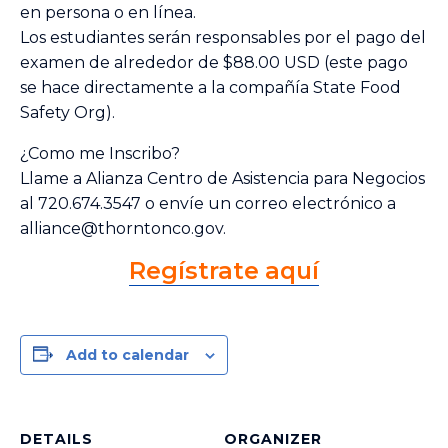
en persona o en línea.
Los estudiantes serán responsables por el pago del
examen de alrededor de $88.00 USD (este pago
se hace directamente a la compañía State Food
Safety Org).
¿Como me Inscribo?
Llame a Alianza Centro de Asistencia para Negocios
al 720.674.3547 o envíe un correo electrónico a
alliance@thorntonco.gov.
Regístrate aquí
Add to calendar
DETAILS
ORGANIZER