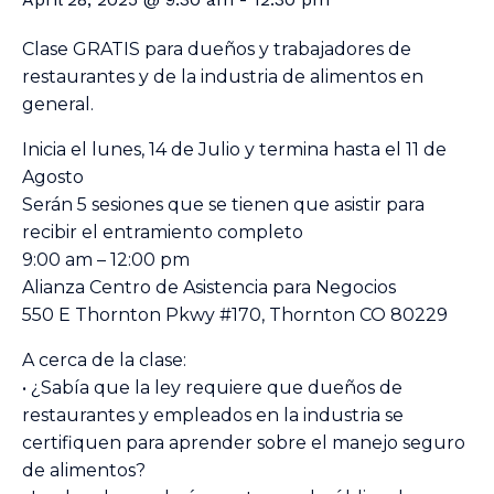
Clase GRATIS para dueños y trabajadores de
restaurantes y de la industria de alimentos en
general.
Inicia el lunes, 14 de Julio y termina hasta el 11 de
Agosto
Serán 5 sesiones que se tienen que asistir para
recibir el entramiento completo
9:00 am – 12:00 pm
Alianza Centro de Asistencia para Negocios
550 E Thornton Pkwy #170, Thornton CO 80229
A cerca de la clase:
• ¿Sabía que la ley requiere que dueños de
restaurantes y empleados en la industria se
certifiquen para aprender sobre el manejo seguro
de alimentos?