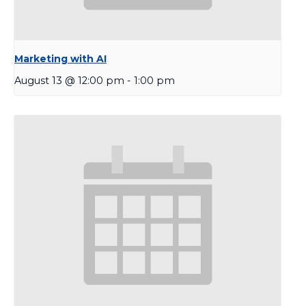
Marketing with AI
August 13 @ 12:00 pm
-
1:00 pm