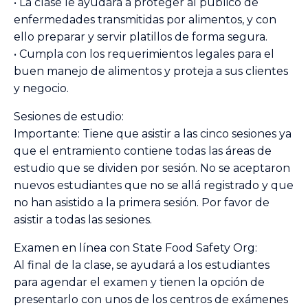
• La clase le ayudará a proteger al público de
enfermedades transmitidas por alimentos, y con
ello preparar y servir platillos de forma segura.
• Cumpla con los requerimientos legales para el
buen manejo de alimentos y proteja a sus clientes
y negocio.
Sesiones de estudio:
Importante: Tiene que asistir a las cinco sesiones ya
que el entramiento contiene todas las áreas de
estudio que se dividen por sesión. No se aceptaron
nuevos estudiantes que no se allá registrado y que
no han asistido a la primera sesión. Por favor de
asistir a todas las sesiones.
Examen en línea con State Food Safety Org:
Al final de la clase, se ayudará a los estudiantes
para agendar el examen y tienen la opción de
presentarlo con unos de los centros de exámenes